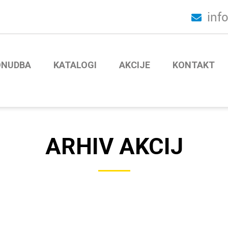
inf
ONUDBA
KATALOGI
AKCIJE
KONTAKT
ARHIV AKCIJ